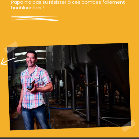
Papa n’a pas su résister à ces bombes follement
houblonnées !