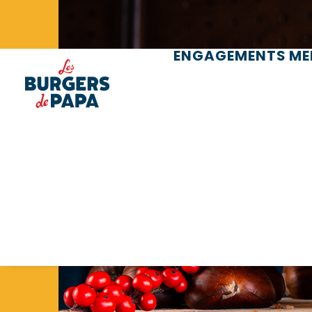
Panneau de gestion des cookies
ENGAGEMENTS
ME