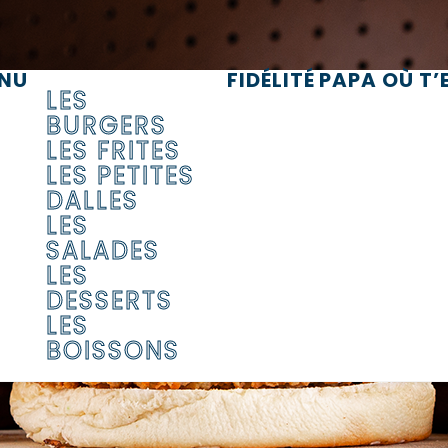
NU
FIDÉLITÉ
PAPA OÙ T’E
LES
BURGERS
LES FRITES
LES PETITES
DALLES
LES
SALADES
LES
DESSERTS
LES
BOISSONS