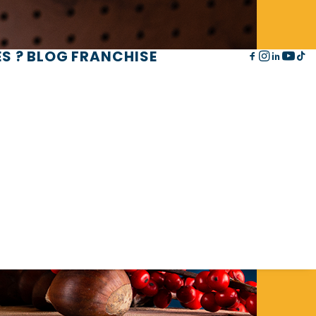
S ?
BLOG
FRANCHISE