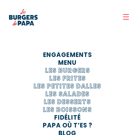
Panneau de gestion des cookies
ENGAGEMENTS
MENU
LES BURGERS
LES FRITES
LES PETITES DALLES
LES SALADES
LES DESSERTS
LES BOISSONS
FIDÉLITÉ
PAPA OÙ T’ES ?
BLOG