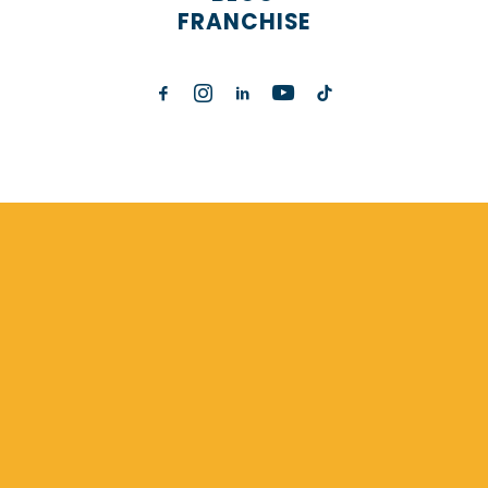
FRANCHISE