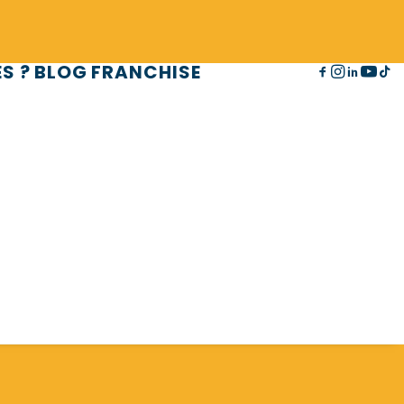
S ?
BLOG
FRANCHISE