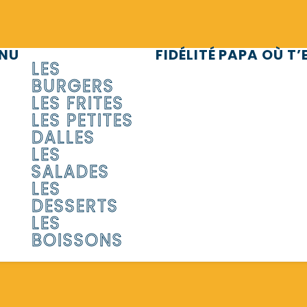
NU
FIDÉLITÉ
PAPA OÙ T’E
LES
BURGERS
LES FRITES
LES PETITES
DALLES
LES
SALADES
LES
DESSERTS
LES
BOISSONS