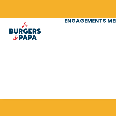
Panneau de gestion des cookies
ENGAGEMENTS
ME